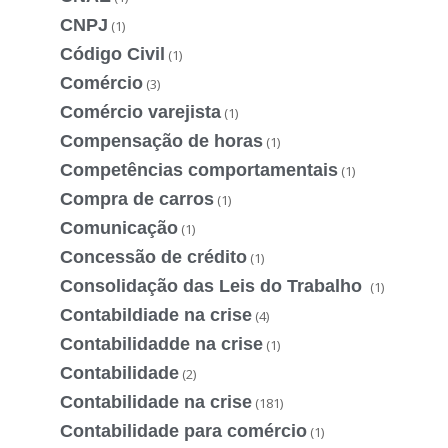
CNPJ
(1)
Código Civil
(1)
Comércio
(3)
Comércio varejista
(1)
Compensação de horas
(1)
Competências comportamentais
(1)
Compra de carros
(1)
Comunicação
(1)
Concessão de crédito
(1)
Consolidação das Leis do Trabalho
(1)
Contabildiade na crise
(4)
Contabilidadde na crise
(1)
Contabilidade
(2)
Contabilidade na crise
(181)
Contabilidade para comércio
(1)