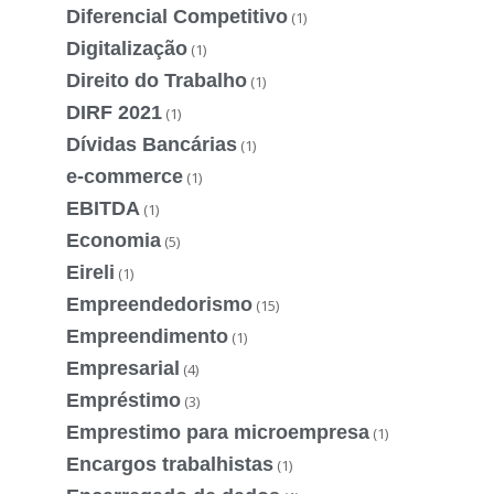
Diferencial Competitivo
(1)
Digitalização
(1)
Direito do Trabalho
(1)
DIRF 2021
(1)
Dívidas Bancárias
(1)
e-commerce
(1)
EBITDA
(1)
Economia
(5)
Eireli
(1)
Empreendedorismo
(15)
Empreendimento
(1)
Empresarial
(4)
Empréstimo
(3)
Emprestimo para microempresa
(1)
Encargos trabalhistas
(1)