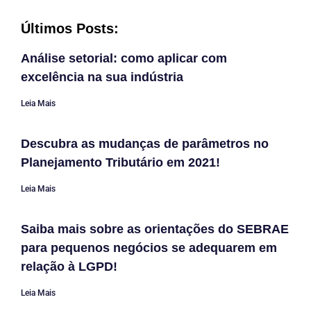
Últimos Posts:
Análise setorial: como aplicar com
excelência na sua indústria
Leia Mais
Descubra as mudanças de parâmetros no
Planejamento Tributário em 2021!
Leia Mais
Saiba mais sobre as orientações do SEBRAE
para pequenos negócios se adequarem em
relação à LGPD!
Leia Mais