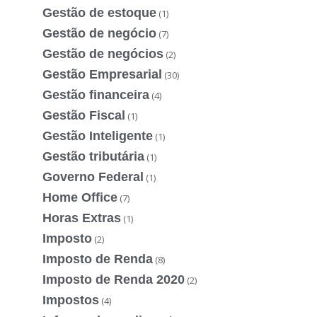
Gestão de estoque
(1)
Gestão de negócio
(7)
Gestão de negócios
(2)
Gestão Empresarial
(30)
Gestão financeira
(4)
Gestão Fiscal
(1)
Gestão Inteligente
(1)
Gestão tributária
(1)
Governo Federal
(1)
Home Office
(7)
Horas Extras
(1)
Imposto
(2)
Imposto de Renda
(8)
Imposto de Renda 2020
(2)
Impostos
(4)