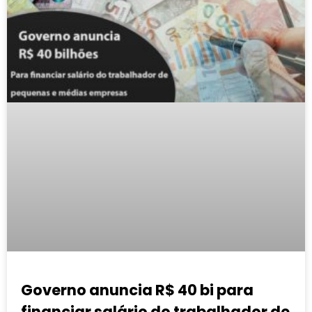
Governo anuncia R$ 40 bi para
financiar salário do trabalhador de