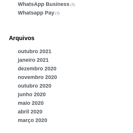
WhatsApp Business
(1)
Whatsapp Pay
(1)
Arquivos
outubro 2021
janeiro 2021
dezembro 2020
novembro 2020
outubro 2020
junho 2020
maio 2020
abril 2020
março 2020