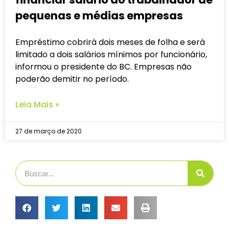
pequenas e médias empresas
Empréstimo cobrirá dois meses de folha e será
limitado a dois salários mínimos por funcionário,
informou o presidente do BC. Empresas não
poderão demitir no período.
Leia Mais »
27 de março de 2020