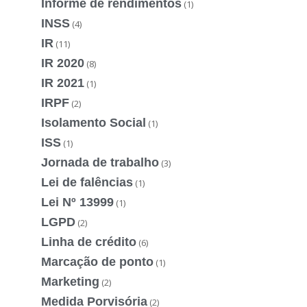
Informe de rendimentos
(1)
INSS
(4)
IR
(11)
IR 2020
(8)
IR 2021
(1)
IRPF
(2)
Isolamento Social
(1)
ISS
(1)
Jornada de trabalho
(3)
Lei de falências
(1)
Lei Nº 13999
(1)
LGPD
(2)
Linha de crédito
(6)
Marcação de ponto
(1)
Marketing
(2)
Medida Porvisória
(2)