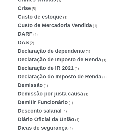
Crise
(5)
Custo de estoque
(1)
Custo de Mercadoria Vendida
(1)
DARF
(1)
DAS
(2)
Declaração de dependente
(1)
Declaração de Imposto de Renda
(1)
Declaração de IR 2021
(1)
Declaração do Imposto de Renda
(1)
Demissão
(1)
Demissão por justa causa
(1)
Demitir Funcionário
(1)
Desconto salarial
(1)
Diário Oficial da União
(1)
Dicas de segurança
(1)