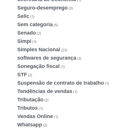
Seguro-desemprego
(3)
Selic
(1)
Sem categoria
(6)
Senado
(2)
Simpi
(1)
Simples Nacional
(23)
softwares de segurança
(2)
Sonegação fiscal
(1)
STF
(2)
Suspensão de contrato de trabalho
(1)
Tendências de vendas
(1)
Tributação
(2)
Tributos
(1)
Vendas Online
(1)
Whatsapp
(2)