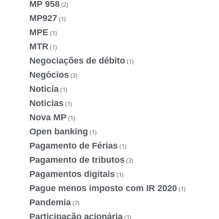
MP 958
(2)
MP927
(1)
MPE
(1)
MTR
(1)
Negociações de débito
(1)
Negócios
(3)
Noticía
(1)
Noticias
(1)
Nova MP
(1)
Open banking
(1)
Pagamento de Férias
(1)
Pagamento de tributos
(3)
Pagamentos digitais
(1)
Pague menos imposto com IR 2020
(1)
Pandemia
(7)
Participação acionária
(1)