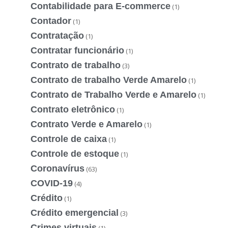
Contabilidade para E-commerce
(1)
Contador
(1)
Contratação
(1)
Contratar funcionário
(1)
Contrato de trabalho
(3)
Contrato de trabalho Verde Amarelo
(1)
Contrato de Trabalho Verde e Amarelo
(1)
Contrato eletrônico
(1)
Contrato Verde e Amarelo
(1)
Controle de caixa
(1)
Controle de estoque
(1)
Coronavírus
(63)
COVID-19
(4)
Crédito
(1)
Crédito emergencial
(3)
Crimes virtuais
(1)