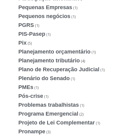
Pequenas Empresas
(1)
Pequenos negócios
(1)
PGRS
(1)
PIS-Pasep
(1)
Pix
(5)
Planejamento orçamentário
(1)
Planejamento tributário
(4)
Plano de Recuperação Judicial
(1)
Plenário do Senado
(1)
PMEs
(1)
Pós-crise
(1)
Problemas trabalhistas
(1)
Programa Emergencial
(2)
Projeto de Lei Complementar
(1)
Pronampe
(3)