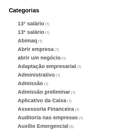
Categorias
13° salário
(1)
13º salário
(1)
Abimaq
(1)
Abrir empresa
(1)
abrir um negócio
(1)
Adaptação empresarial
(1)
Administrativo
(1)
Admissão
(1)
Admissão preliminar
(1)
Aplicativo da Caixa
(1)
Assessoria Financeira
(1)
Auditoria nas empresas
(1)
Auxílio Emergencial
(5)