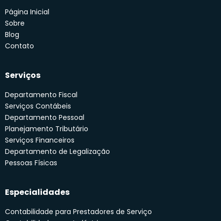
Página Inicial
Sobre
Blog
Contato
Serviços
Departamento Fiscal
Serviços Contábeis
Departamento Pessoal
Planejamento Tributário
Serviços Financeiros
Departamento de Legalização
Pessoas Físicas
Especialidades
Contabilidade para Prestadores de Serviço