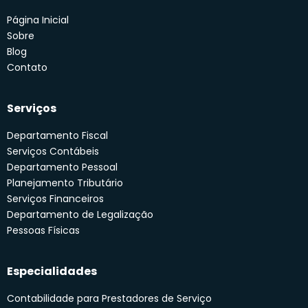
Página Inicial
Sobre
Blog
Contato
Serviços
Departamento Fiscal
Serviços Contábeis
Departamento Pessoal
Planejamento Tributário
Serviços Financeiros
Departamento de Legalização
Pessoas Físicas
Especialidades
Contabilidade para Prestadores de Serviço