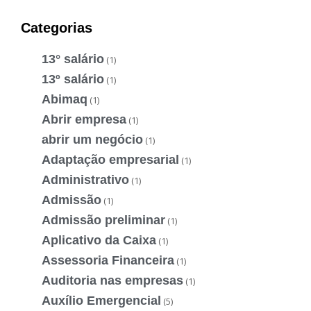
Categorias
13° salário
(1)
13º salário
(1)
Abimaq
(1)
Abrir empresa
(1)
abrir um negócio
(1)
Adaptação empresarial
(1)
Administrativo
(1)
Admissão
(1)
Admissão preliminar
(1)
Aplicativo da Caixa
(1)
Assessoria Financeira
(1)
Auditoria nas empresas
(1)
Auxílio Emergencial
(5)