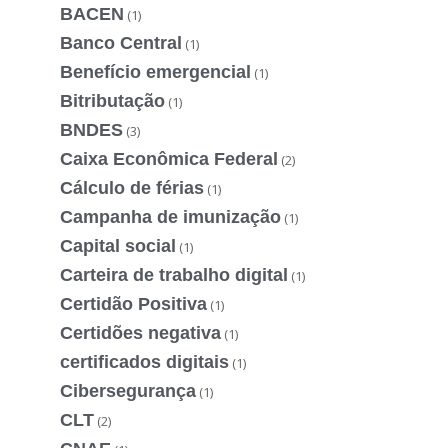
BACEN
(1)
Banco Central
(1)
Benefício emergencial
(1)
Bitributação
(1)
BNDES
(3)
Caixa Econômica Federal
(2)
Cálculo de férias
(1)
Campanha de imunização
(1)
Capital social
(1)
Carteira de trabalho digital
(1)
Certidão Positiva
(1)
Certidões negativa
(1)
certificados digitais
(1)
Cibersegurança
(1)
CLT
(2)