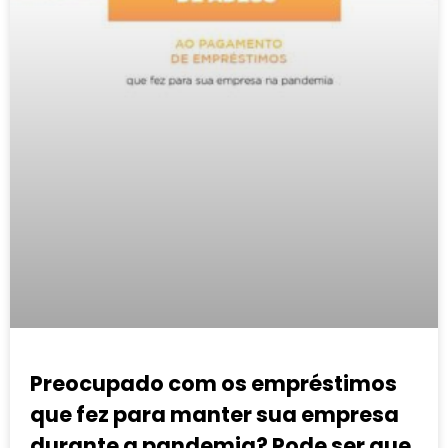
Preocupado com os empréstimos
que fez para manter sua empresa
durante a pandemia? Pode ser que