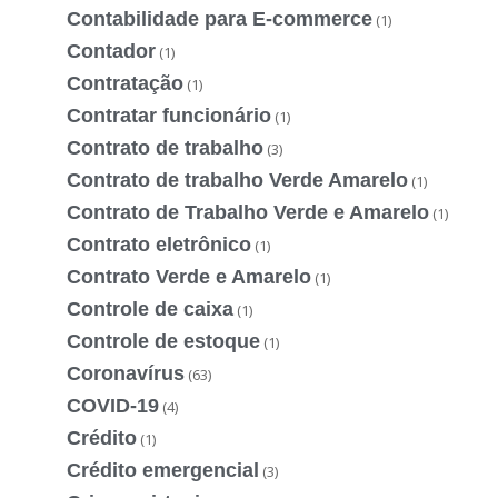
Contabilidade para E-commerce
(1)
Contador
(1)
Contratação
(1)
Contratar funcionário
(1)
Contrato de trabalho
(3)
Contrato de trabalho Verde Amarelo
(1)
Contrato de Trabalho Verde e Amarelo
(1)
Contrato eletrônico
(1)
Contrato Verde e Amarelo
(1)
Controle de caixa
(1)
Controle de estoque
(1)
Coronavírus
(63)
COVID-19
(4)
Crédito
(1)
Crédito emergencial
(3)