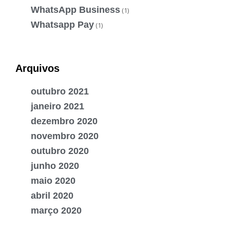
WhatsApp Business
(1)
Whatsapp Pay
(1)
Arquivos
outubro 2021
janeiro 2021
dezembro 2020
novembro 2020
outubro 2020
junho 2020
maio 2020
abril 2020
março 2020