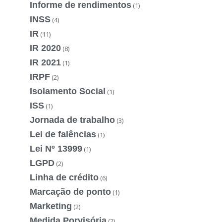
Informe de rendimentos
(1)
INSS
(4)
IR
(11)
IR 2020
(8)
IR 2021
(1)
IRPF
(2)
Isolamento Social
(1)
ISS
(1)
Jornada de trabalho
(3)
Lei de falências
(1)
Lei Nº 13999
(1)
LGPD
(2)
Linha de crédito
(6)
Marcação de ponto
(1)
Marketing
(2)
Medida Porvisória
(2)