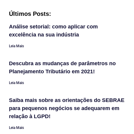
Últimos Posts:
Análise setorial: como aplicar com
excelência na sua indústria
Leia Mais
Descubra as mudanças de parâmetros no
Planejamento Tributário em 2021!
Leia Mais
Saiba mais sobre as orientações do SEBRAE
para pequenos negócios se adequarem em
relação à LGPD!
Leia Mais