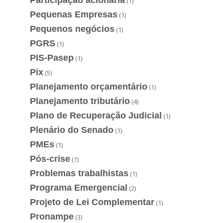
(1)
Pequenas Empresas
(1)
Pequenos negócios
(1)
PGRS
(1)
PIS-Pasep
(1)
Pix
(5)
Planejamento orçamentário
(1)
Planejamento tributário
(4)
Plano de Recuperação Judicial
(1)
Plenário do Senado
(1)
PMEs
(1)
Pós-crise
(1)
Problemas trabalhistas
(1)
Programa Emergencial
(2)
Projeto de Lei Complementar
(1)
Pronampe
(3)