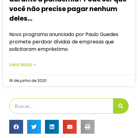
você não precise pagar nenhum
deles…
Novo programa anunciado por Paulo Guedes
promete perdoar dívidas de empresas que
solicitaram empréstimo.
Leia Mais »
16 de junho de 2020