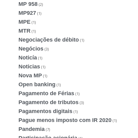
MP 958
(2)
MP927
(1)
MPE
(1)
MTR
(1)
Negociações de débito
(1)
Negócios
(3)
Noticía
(1)
Noticias
(1)
Nova MP
(1)
Open banking
(1)
Pagamento de Férias
(1)
Pagamento de tributos
(3)
Pagamentos digitais
(1)
Pague menos imposto com IR 2020
(1)
Pandemia
(7)
Participação acionária