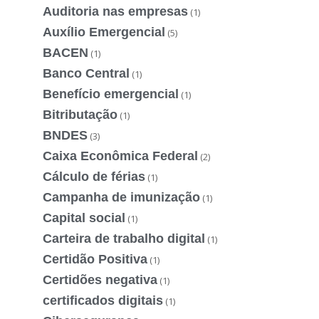
Auditoria nas empresas
(1)
Auxílio Emergencial
(5)
BACEN
(1)
Banco Central
(1)
Benefício emergencial
(1)
Bitributação
(1)
BNDES
(3)
Caixa Econômica Federal
(2)
Cálculo de férias
(1)
Campanha de imunização
(1)
Capital social
(1)
Carteira de trabalho digital
(1)
Certidão Positiva
(1)
Certidões negativa
(1)
certificados digitais
(1)