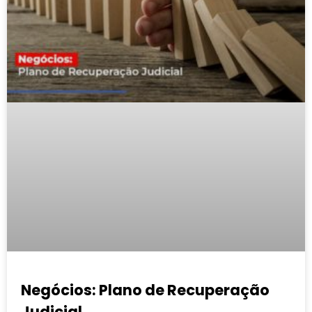
Negócios: Plano de Recuperação
Judicial