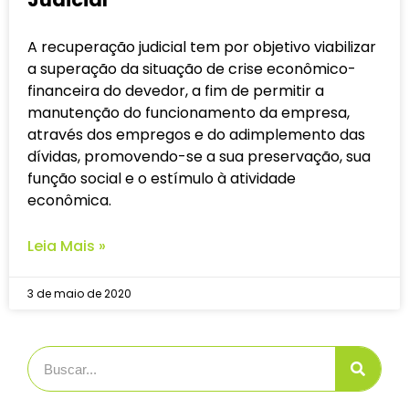
A recuperação judicial tem por objetivo viabilizar
a superação da situação de crise econômico-
financeira do devedor, a fim de permitir a
manutenção do funcionamento da empresa,
através dos empregos e do adimplemento das
dívidas, promovendo-se a sua preservação, sua
função social e o estímulo à atividade
econômica.
Leia Mais »
3 de maio de 2020