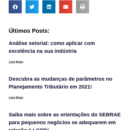
Últimos Posts:
Análise setorial: como aplicar com
excelência na sua indústria
Leia Mais
Descubra as mudanças de parâmetros no
Planejamento Tributário em 2021!
Leia Mais
Saiba mais sobre as orientações do SEBRAE
para pequenos negócios se adequarem em