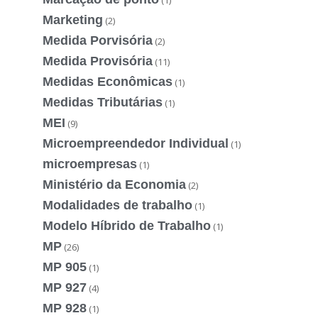
Marketing
(2)
Medida Porvisória
(2)
Medida Provisória
(11)
Medidas Econômicas
(1)
Medidas Tributárias
(1)
MEI
(9)
Microempreendedor Individual
(1)
microempresas
(1)
Ministério da Economia
(2)
Modalidades de trabalho
(1)
Modelo Híbrido de Trabalho
(1)
MP
(26)
MP 905
(1)
MP 927
(4)
MP 928
(1)