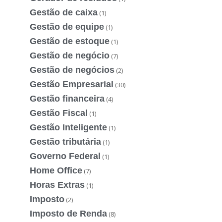
Gestão de caixa
(1)
Gestão de equipe
(1)
Gestão de estoque
(1)
Gestão de negócio
(7)
Gestão de negócios
(2)
Gestão Empresarial
(30)
Gestão financeira
(4)
Gestão Fiscal
(1)
Gestão Inteligente
(1)
Gestão tributária
(1)
Governo Federal
(1)
Home Office
(7)
Horas Extras
(1)
Imposto
(2)
Imposto de Renda
(8)