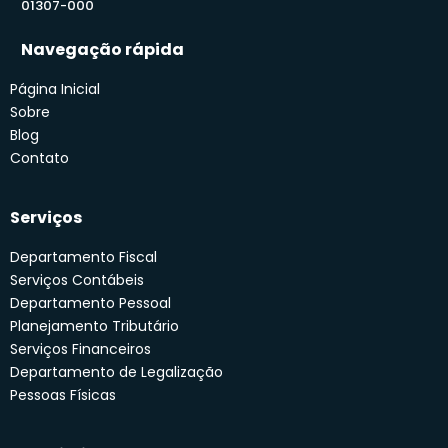
01307-000
Navegação rápida
Página Inicial
Sobre
Blog
Contato
Serviços
Departamento Fiscal
Serviços Contábeis
Departamento Pessoal
Planejamento Tributário
Serviços Financeiros
Departamento de Legalização
Pessoas Físicas