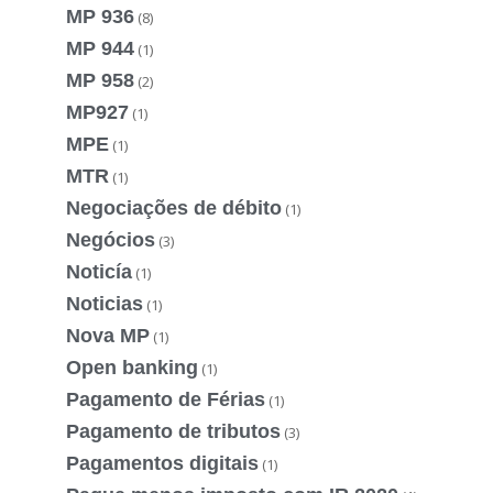
MP 936
(8)
MP 944
(1)
MP 958
(2)
MP927
(1)
MPE
(1)
MTR
(1)
Negociações de débito
(1)
Negócios
(3)
Noticía
(1)
Noticias
(1)
Nova MP
(1)
Open banking
(1)
Pagamento de Férias
(1)
Pagamento de tributos
(3)
Pagamentos digitais
(1)