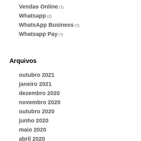
Vendas Online
(1)
Whatsapp
(2)
WhatsApp Business
(1)
Whatsapp Pay
(1)
Arquivos
outubro 2021
janeiro 2021
dezembro 2020
novembro 2020
outubro 2020
junho 2020
maio 2020
abril 2020