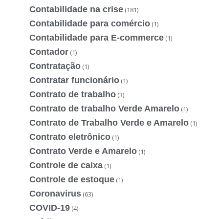
Contabilidade na crise
(181)
Contabilidade para comércio
(1)
Contabilidade para E-commerce
(1)
Contador
(1)
Contratação
(1)
Contratar funcionário
(1)
Contrato de trabalho
(3)
Contrato de trabalho Verde Amarelo
(1)
Contrato de Trabalho Verde e Amarelo
(1)
Contrato eletrônico
(1)
Contrato Verde e Amarelo
(1)
Controle de caixa
(1)
Controle de estoque
(1)
Coronavírus
(63)
COVID-19
(4)