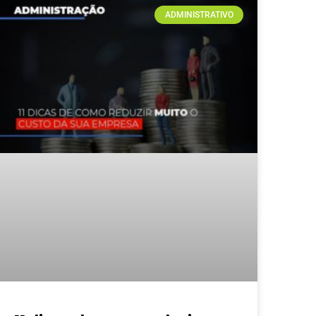
ADMINISTRATIVO