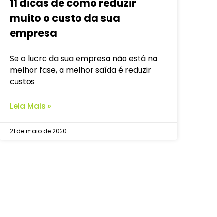
11 dicas de como reduzir
muito o custo da sua
empresa
Se o lucro da sua empresa não está na
melhor fase, a melhor saída é reduzir
custos
Leia Mais »
21 de maio de 2020