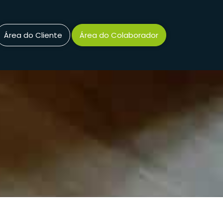
Área do Cliente
Área do Colaborador