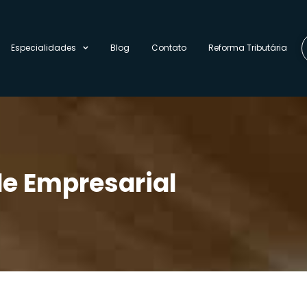
Especialidades
Blog
Contato
Reforma Tributária
de Empresarial