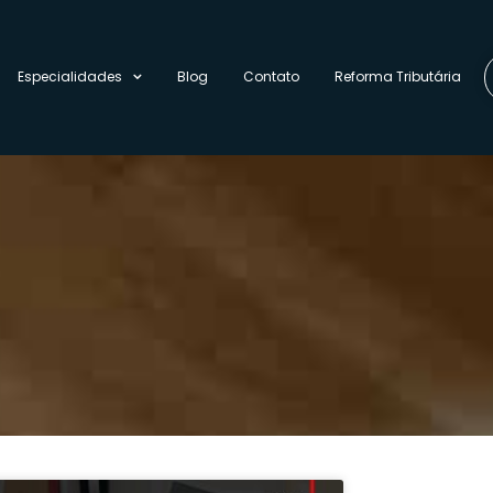
Especialidades
Blog
Contato
Reforma Tributária