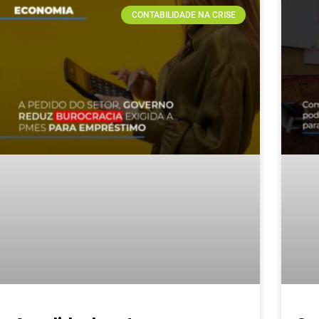
CONTABILIDADE NA CRISE