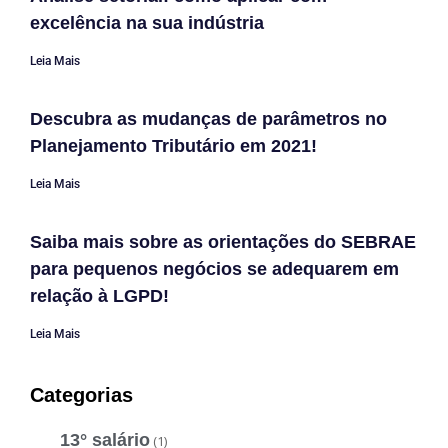
excelência na sua indústria
Leia Mais
Descubra as mudanças de parâmetros no
Planejamento Tributário em 2021!
Leia Mais
Saiba mais sobre as orientações do SEBRAE
para pequenos negócios se adequarem em
relação à LGPD!
Leia Mais
Categorias
13° salário
(1)