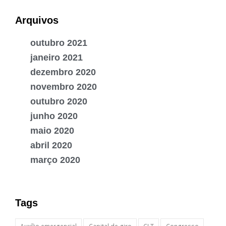
Arquivos
outubro 2021
janeiro 2021
dezembro 2020
novembro 2020
outubro 2020
junho 2020
maio 2020
abril 2020
março 2020
Tags