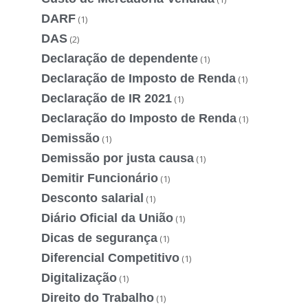
DARF
(1)
DAS
(2)
Declaração de dependente
(1)
Declaração de Imposto de Renda
(1)
Declaração de IR 2021
(1)
Declaração do Imposto de Renda
(1)
Demissão
(1)
Demissão por justa causa
(1)
Demitir Funcionário
(1)
Desconto salarial
(1)
Diário Oficial da União
(1)
Dicas de segurança
(1)
Diferencial Competitivo
(1)
Digitalização
(1)
Direito do Trabalho
(1)