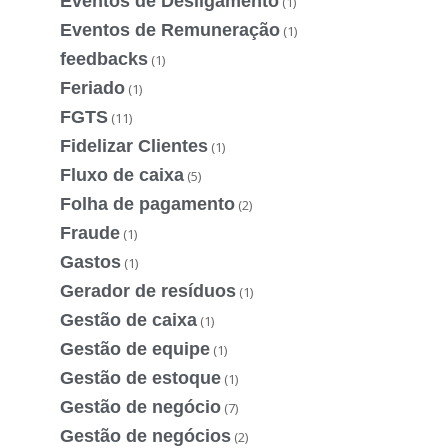
Eventos de Desligamento
(1)
Eventos de Remuneração
(1)
feedbacks
(1)
Feriado
(1)
FGTS
(11)
Fidelizar Clientes
(1)
Fluxo de caixa
(5)
Folha de pagamento
(2)
Fraude
(1)
Gastos
(1)
Gerador de resíduos
(1)
Gestão de caixa
(1)
Gestão de equipe
(1)
Gestão de estoque
(1)
Gestão de negócio
(7)
Gestão de negócios
(2)