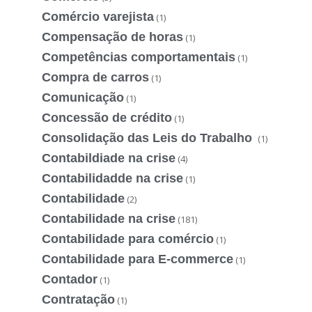
Comércio varejista
(1)
Compensação de horas
(1)
Competências comportamentais
(1)
Compra de carros
(1)
Comunicação
(1)
Concessão de crédito
(1)
Consolidação das Leis do Trabalho
(1)
Contabildiade na crise
(4)
Contabilidadde na crise
(1)
Contabilidade
(2)
Contabilidade na crise
(181)
Contabilidade para comércio
(1)
Contabilidade para E-commerce
(1)
Contador
(1)
Contratação
(1)