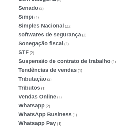
Senado
(2)
Simpi
(1)
Simples Nacional
(23)
softwares de segurança
(2)
Sonegação fiscal
(1)
STF
(2)
Suspensão de contrato de trabalho
(1)
Tendências de vendas
(1)
Tributação
(2)
Tributos
(1)
Vendas Online
(1)
Whatsapp
(2)
WhatsApp Business
(1)
Whatsapp Pay
(1)