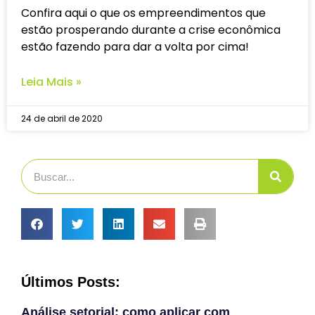
Confira aqui o que os empreendimentos que
estão prosperando durante a crise econômica
estão fazendo para dar a volta por cima!
Leia Mais »
24 de abril de 2020
Últimos Posts:
Análise setorial: como aplicar com