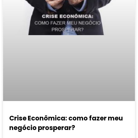
Crise Econômica: como fazer meu
negócio prosperar?