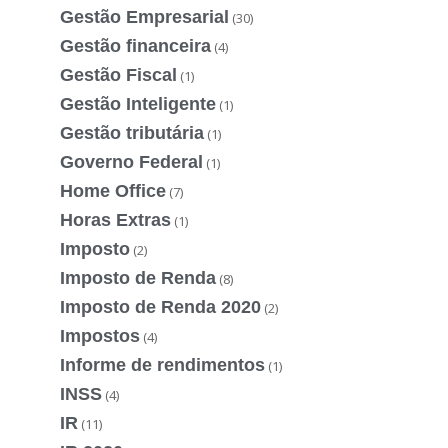
Gestão Empresarial
(30)
Gestão financeira
(4)
Gestão Fiscal
(1)
Gestão Inteligente
(1)
Gestão tributária
(1)
Governo Federal
(1)
Home Office
(7)
Horas Extras
(1)
Imposto
(2)
Imposto de Renda
(8)
Imposto de Renda 2020
(2)
Impostos
(4)
Informe de rendimentos
(1)
INSS
(4)
IR
(11)