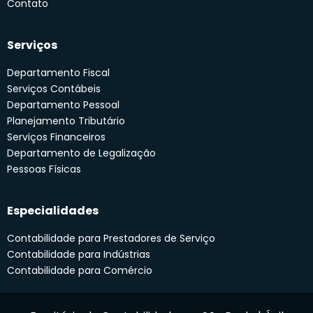
Contato
Serviços
Departamento Fiscal
Serviços Contábeis
Departamento Pessoal
Planejamento Tributário
Serviços Financeiros
Departamento de Legalização
Pessoas Físicas
Especialidades
Contabilidade para Prestadores de Serviço
Contabilidade para Indústrias
Contabilidade para Comércio