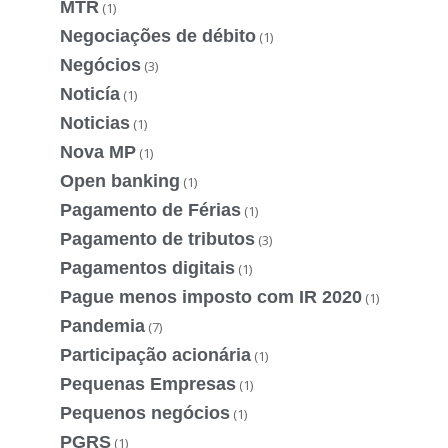
MTR
(1)
Negociações de débito
(1)
Negócios
(3)
Noticía
(1)
Noticias
(1)
Nova MP
(1)
Open banking
(1)
Pagamento de Férias
(1)
Pagamento de tributos
(3)
Pagamentos digitais
(1)
Pague menos imposto com IR 2020
(1)
Pandemia
(7)
Participação acionária
(1)
Pequenas Empresas
(1)
Pequenos negócios
(1)
PGRS
(1)