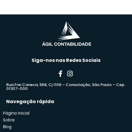
Siga-nos nas Redes Sociais
Rua Frei Caneca, 558, Cj 1106 – Consolação, São Paulo – Cep.
01307-000
Navegação rápida
Página Inicial
Sobre
Blog