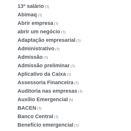
13º salário
(1)
Abimaq
(1)
Abrir empresa
(1)
abrir um negócio
(1)
Adaptação empresarial
(1)
Administrativo
(1)
Admissão
(1)
Admissão preliminar
(1)
Aplicativo da Caixa
(1)
Assessoria Financeira
(1)
Auditoria nas empresas
(1)
Auxílio Emergencial
(5)
BACEN
(1)
Banco Central
(1)
Benefício emergencial
(1)