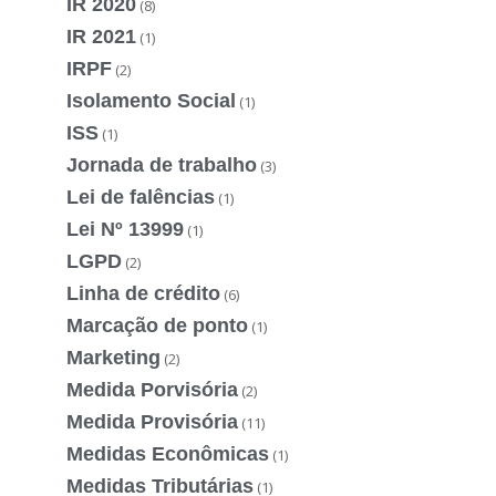
IR 2020
(8)
IR 2021
(1)
IRPF
(2)
Isolamento Social
(1)
ISS
(1)
Jornada de trabalho
(3)
Lei de falências
(1)
Lei Nº 13999
(1)
LGPD
(2)
Linha de crédito
(6)
Marcação de ponto
(1)
Marketing
(2)
Medida Porvisória
(2)
Medida Provisória
(11)
Medidas Econômicas
(1)
Medidas Tributárias
(1)