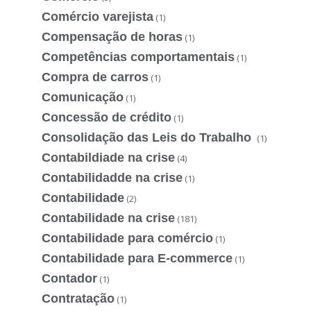
Comércio varejista
(1)
Compensação de horas
(1)
Competências comportamentais
(1)
Compra de carros
(1)
Comunicação
(1)
Concessão de crédito
(1)
Consolidação das Leis do Trabalho
(1)
Contabildiade na crise
(4)
Contabilidadde na crise
(1)
Contabilidade
(2)
Contabilidade na crise
(181)
Contabilidade para comércio
(1)
Contabilidade para E-commerce
(1)
Contador
(1)
Contratação
(1)