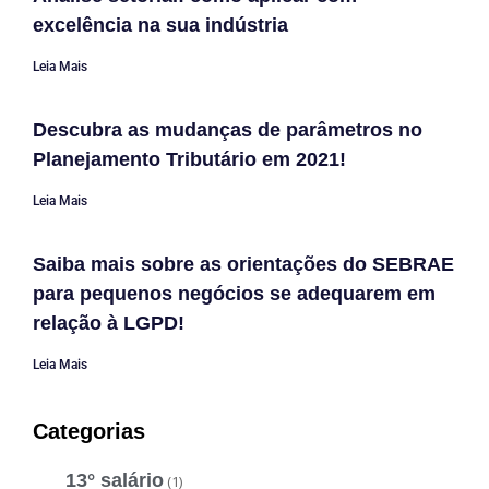
excelência na sua indústria
Leia Mais
Descubra as mudanças de parâmetros no
Planejamento Tributário em 2021!
Leia Mais
Saiba mais sobre as orientações do SEBRAE
para pequenos negócios se adequarem em
relação à LGPD!
Leia Mais
Categorias
13° salário
(1)