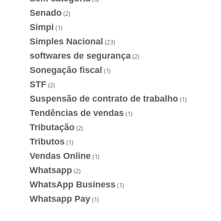
Senado
(2)
Simpi
(1)
Simples Nacional
(23)
softwares de segurança
(2)
Sonegação fiscal
(1)
STF
(2)
Suspensão de contrato de trabalho
(1)
Tendências de vendas
(1)
Tributação
(2)
Tributos
(1)
Vendas Online
(1)
Whatsapp
(2)
WhatsApp Business
(1)
Whatsapp Pay
(1)