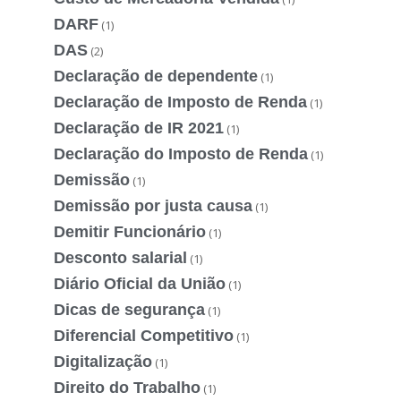
DARF
(1)
DAS
(2)
Declaração de dependente
(1)
Declaração de Imposto de Renda
(1)
Declaração de IR 2021
(1)
Declaração do Imposto de Renda
(1)
Demissão
(1)
Demissão por justa causa
(1)
Demitir Funcionário
(1)
Desconto salarial
(1)
Diário Oficial da União
(1)
Dicas de segurança
(1)
Diferencial Competitivo
(1)
Digitalização
(1)
Direito do Trabalho
(1)