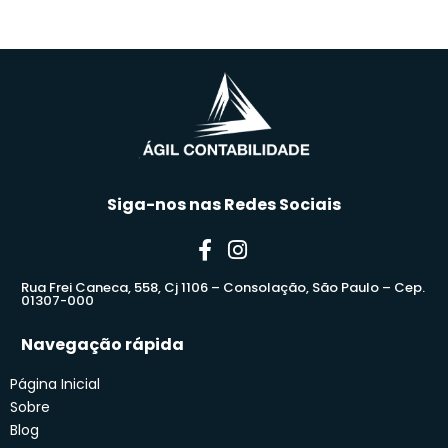
Siga-nos nas Redes Sociais
Rua Frei Caneca, 558, Cj 1106 – Consolação, São Paulo – Cep.
01307-000
Navegação rápida
Página Inicial
Sobre
Blog