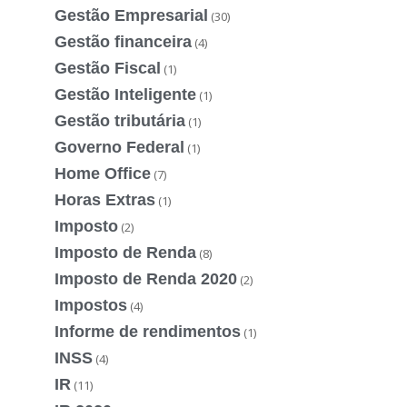
Gestão Empresarial
(30)
Gestão financeira
(4)
Gestão Fiscal
(1)
Gestão Inteligente
(1)
Gestão tributária
(1)
Governo Federal
(1)
Home Office
(7)
Horas Extras
(1)
Imposto
(2)
Imposto de Renda
(8)
Imposto de Renda 2020
(2)
Impostos
(4)
Informe de rendimentos
(1)
INSS
(4)
IR
(11)