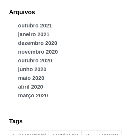
Arquivos
outubro 2021
janeiro 2021
dezembro 2020
novembro 2020
outubro 2020
junho 2020
maio 2020
abril 2020
março 2020
Tags