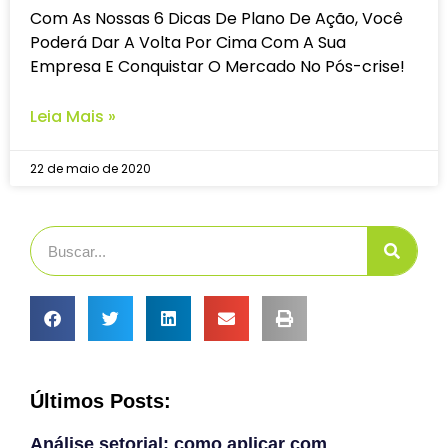
Com As Nossas 6 Dicas De Plano De Ação, Você
Poderá Dar A Volta Por Cima Com A Sua
Empresa E Conquistar O Mercado No Pós-crise!
Leia Mais »
22 de maio de 2020
Últimos Posts:
Análise setorial: como aplicar com