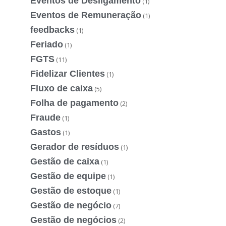
Eventos de Desligamento
(1)
Eventos de Remuneração
(1)
feedbacks
(1)
Feriado
(1)
FGTS
(11)
Fidelizar Clientes
(1)
Fluxo de caixa
(5)
Folha de pagamento
(2)
Fraude
(1)
Gastos
(1)
Gerador de resíduos
(1)
Gestão de caixa
(1)
Gestão de equipe
(1)
Gestão de estoque
(1)
Gestão de negócio
(7)
Gestão de negócios
(2)