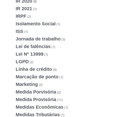
IR 2020
(8)
IR 2021
(1)
IRPF
(2)
Isolamento Social
(1)
ISS
(1)
Jornada de trabalho
(3)
Lei de falências
(1)
Lei Nº 13999
(1)
LGPD
(2)
Linha de crédito
(6)
Marcação de ponto
(1)
Marketing
(2)
Medida Porvisória
(2)
Medida Provisória
(11)
Medidas Econômicas
(1)
Medidas Tributárias
(1)