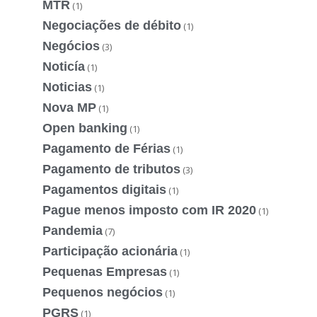
MTR
(1)
Negociações de débito
(1)
Negócios
(3)
Noticía
(1)
Noticias
(1)
Nova MP
(1)
Open banking
(1)
Pagamento de Férias
(1)
Pagamento de tributos
(3)
Pagamentos digitais
(1)
Pague menos imposto com IR 2020
(1)
Pandemia
(7)
Participação acionária
(1)
Pequenas Empresas
(1)
Pequenos negócios
(1)
PGRS
(1)