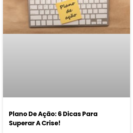
Plano De Ação: 6 Dicas Para
Superar A Crise!