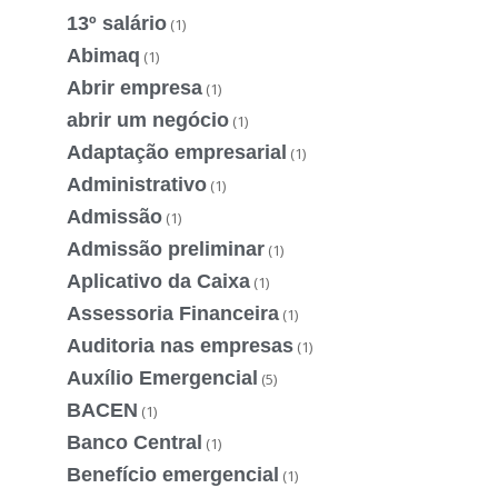
13º salário
(1)
Abimaq
(1)
Abrir empresa
(1)
abrir um negócio
(1)
Adaptação empresarial
(1)
Administrativo
(1)
Admissão
(1)
Admissão preliminar
(1)
Aplicativo da Caixa
(1)
Assessoria Financeira
(1)
Auditoria nas empresas
(1)
Auxílio Emergencial
(5)
BACEN
(1)
Banco Central
(1)
Benefício emergencial
(1)