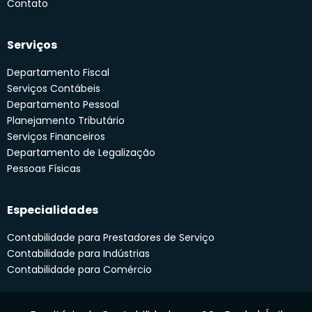
Contato
Serviços
Departamento Fiscal
Serviços Contábeis
Departamento Pessoal
Planejamento Tributário
Serviços Financeiros
Departamento de Legalização
Pessoas Físicas
Especialidades
Contabilidade para Prestadores de Serviço
Contabilidade para Indústrias
Contabilidade para Comércio