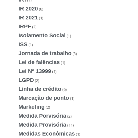
IR 2020
(8)
IR 2021
(1)
IRPF
(2)
Isolamento Social
(1)
ISS
(1)
Jornada de trabalho
(3)
Lei de falências
(1)
Lei Nº 13999
(1)
LGPD
(2)
Linha de crédito
(6)
Marcação de ponto
(1)
Marketing
(2)
Medida Porvisória
(2)
Medida Provisória
(11)
Medidas Econômicas
(1)