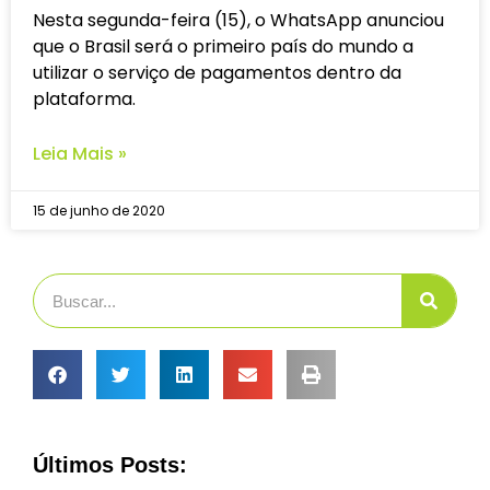
Nesta segunda-feira (15), o WhatsApp anunciou
que o Brasil será o primeiro país do mundo a
utilizar o serviço de pagamentos dentro da
plataforma.
Leia Mais »
15 de junho de 2020
Últimos Posts: