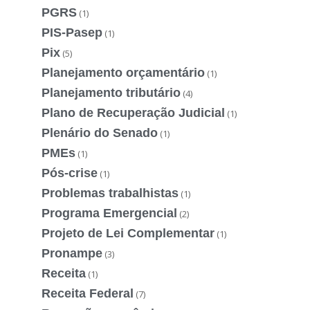
PGRS
(1)
PIS-Pasep
(1)
Pix
(5)
Planejamento orçamentário
(1)
Planejamento tributário
(4)
Plano de Recuperação Judicial
(1)
Plenário do Senado
(1)
PMEs
(1)
Pós-crise
(1)
Problemas trabalhistas
(1)
Programa Emergencial
(2)
Projeto de Lei Complementar
(1)
Pronampe
(3)
Receita
(1)
Receita Federal
(7)