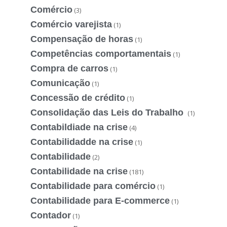
Comércio
(3)
Comércio varejista
(1)
Compensação de horas
(1)
Competências comportamentais
(1)
Compra de carros
(1)
Comunicação
(1)
Concessão de crédito
(1)
Consolidação das Leis do Trabalho
(1)
Contabildiade na crise
(4)
Contabilidadde na crise
(1)
Contabilidade
(2)
Contabilidade na crise
(181)
Contabilidade para comércio
(1)
Contabilidade para E-commerce
(1)
Contador
(1)