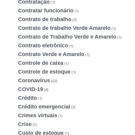
Contratação
(1)
Contratar funcionário
(1)
Contrato de trabalho
(3)
Contrato de trabalho Verde Amarelo
(1)
Contrato de Trabalho Verde e Amarelo
(1)
Contrato eletrônico
(1)
Contrato Verde e Amarelo
(1)
Controle de caixa
(1)
Controle de estoque
(1)
Coronavírus
(63)
COVID-19
(4)
Crédito
(1)
Crédito emergencial
(3)
Crimes virtuais
(1)
Crise
(5)
Custo de estoque
(1)