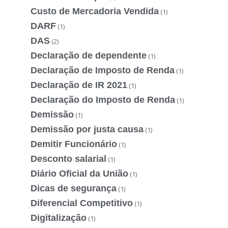
Custo de Mercadoria Vendida
(1)
DARF
(1)
DAS
(2)
Declaração de dependente
(1)
Declaração de Imposto de Renda
(1)
Declaração de IR 2021
(1)
Declaração do Imposto de Renda
(1)
Demissão
(1)
Demissão por justa causa
(1)
Demitir Funcionário
(1)
Desconto salarial
(1)
Diário Oficial da União
(1)
Dicas de segurança
(1)
Diferencial Competitivo
(1)
Digitalização
(1)