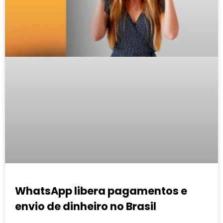
WhatsApp libera pagamentos e
envio de dinheiro no Brasil