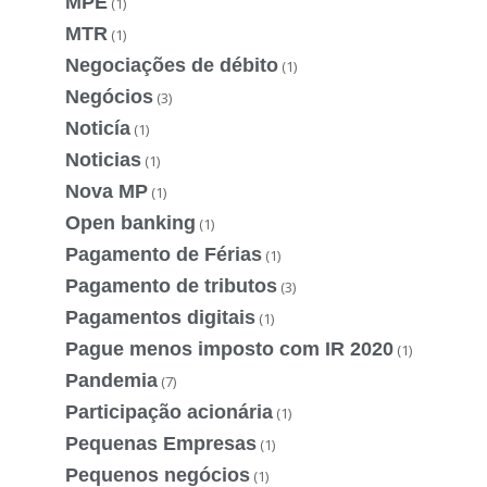
MPE
(1)
MTR
(1)
Negociações de débito
(1)
Negócios
(3)
Noticía
(1)
Noticias
(1)
Nova MP
(1)
Open banking
(1)
Pagamento de Férias
(1)
Pagamento de tributos
(3)
Pagamentos digitais
(1)
Pague menos imposto com IR 2020
(1)
Pandemia
(7)
Participação acionária
(1)
Pequenas Empresas
(1)
Pequenos negócios
(1)