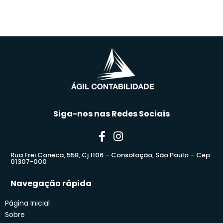
Siga-nos nas Redes Sociais
Rua Frei Caneca, 558, Cj 1106 – Consolação, São Paulo – Cep.
01307-000
Navegação rápida
Página Inicial
Sobre