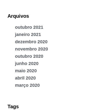
Arquivos
outubro 2021
janeiro 2021
dezembro 2020
novembro 2020
outubro 2020
junho 2020
maio 2020
abril 2020
março 2020
Tags