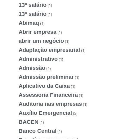
13° salário
(1)
13º salário
(1)
Abimaq
(1)
Abrir empresa
(1)
abrir um negócio
(1)
Adaptação empresarial
(1)
Administrativo
(1)
Admissão
(1)
Admissão preliminar
(1)
Aplicativo da Caixa
(1)
Assessoria Financeira
(1)
Auditoria nas empresas
(1)
Auxílio Emergencial
(5)
BACEN
(1)
Banco Central
(1)