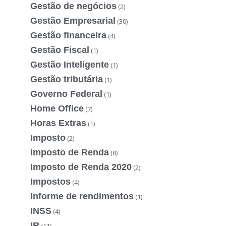
Gestão de negócios
(2)
Gestão Empresarial
(30)
Gestão financeira
(4)
Gestão Fiscal
(1)
Gestão Inteligente
(1)
Gestão tributária
(1)
Governo Federal
(1)
Home Office
(7)
Horas Extras
(1)
Imposto
(2)
Imposto de Renda
(8)
Imposto de Renda 2020
(2)
Impostos
(4)
Informe de rendimentos
(1)
INSS
(4)
IR
(11)