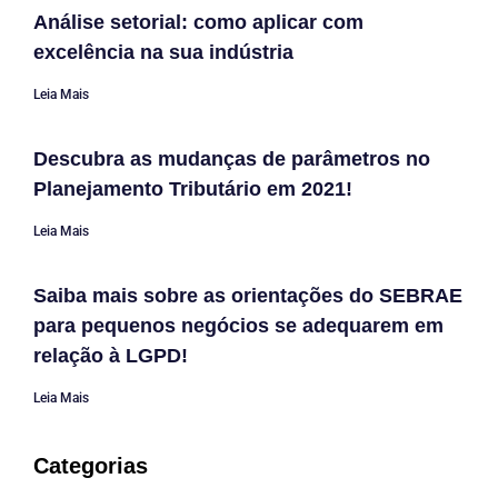
Análise setorial: como aplicar com
excelência na sua indústria
Leia Mais
Descubra as mudanças de parâmetros no
Planejamento Tributário em 2021!
Leia Mais
Saiba mais sobre as orientações do SEBRAE
para pequenos negócios se adequarem em
relação à LGPD!
Leia Mais
Categorias