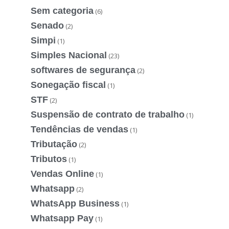
Sem categoria
(6)
Senado
(2)
Simpi
(1)
Simples Nacional
(23)
softwares de segurança
(2)
Sonegação fiscal
(1)
STF
(2)
Suspensão de contrato de trabalho
(1)
Tendências de vendas
(1)
Tributação
(2)
Tributos
(1)
Vendas Online
(1)
Whatsapp
(2)
WhatsApp Business
(1)
Whatsapp Pay
(1)