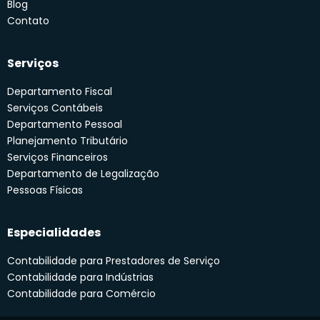
Blog
Contato
Serviços
Departamento Fiscal
Serviços Contábeis
Departamento Pessoal
Planejamento Tributário
Serviços Financeiros
Departamento de Legalização
Pessoas Físicas
Especialidades
Contabilidade para Prestadores de Serviço
Contabilidade para Indústrias
Contabilidade para Comércio