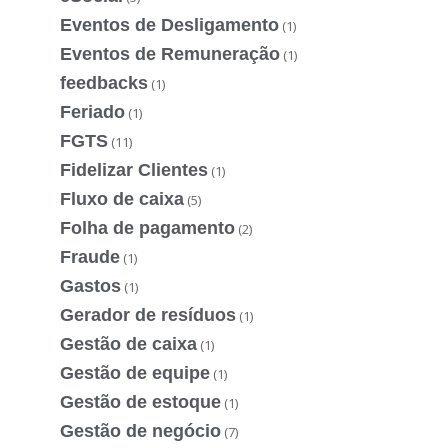
Eventos de Desligamento
(1)
Eventos de Remuneração
(1)
feedbacks
(1)
Feriado
(1)
FGTS
(11)
Fidelizar Clientes
(1)
Fluxo de caixa
(5)
Folha de pagamento
(2)
Fraude
(1)
Gastos
(1)
Gerador de resíduos
(1)
Gestão de caixa
(1)
Gestão de equipe
(1)
Gestão de estoque
(1)
Gestão de negócio
(7)