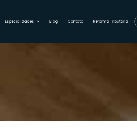
Especialidades
Blog
Contato
Reforma Tributária