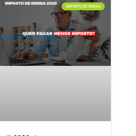
IMPOSTO DE RENDA