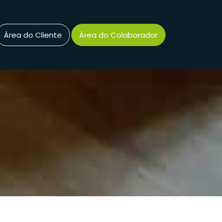
Área do Cliente
Área do Colaborador