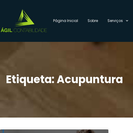
Página Inicial
Sobre
Serviços
Etiqueta: Acupuntura