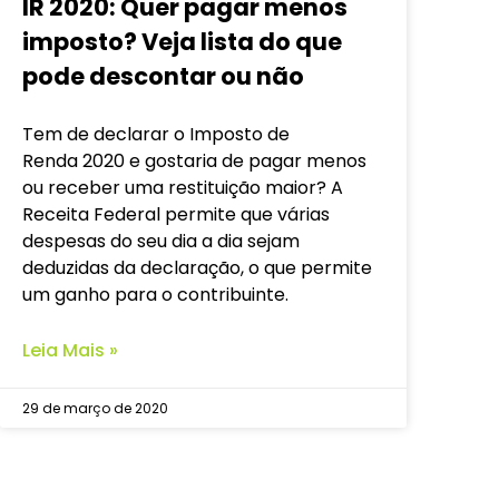
IR 2020: Quer pagar menos
imposto? Veja lista do que
pode descontar ou não
Tem de declarar o Imposto de
Renda 2020 e gostaria de pagar menos
ou receber uma restituição maior? A
Receita Federal permite que várias
despesas do seu dia a dia sejam
deduzidas da declaração, o que permite
um ganho para o contribuinte.
Leia Mais »
29 de março de 2020