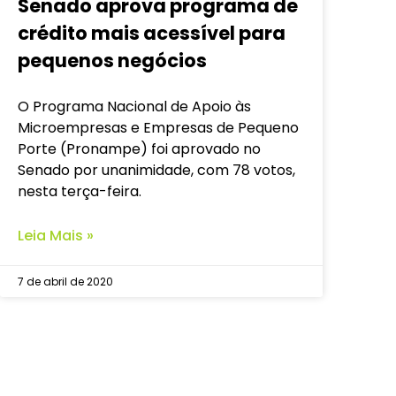
Senado aprova programa de
crédito mais acessível para
pequenos negócios
O Programa Nacional de Apoio às
Microempresas e Empresas de Pequeno
Porte (Pronampe) foi aprovado no
Senado por unanimidade, com 78 votos,
nesta terça-feira.
Leia Mais »
7 de abril de 2020