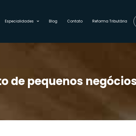
Especialidades
Blog
Contato
Reforma Tributária
nto de pequenos negócio