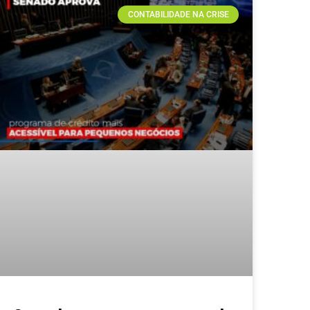
CONTABILIDADE NA CRISE