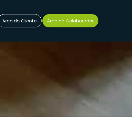
Área do Cliente
Área do Colaborador