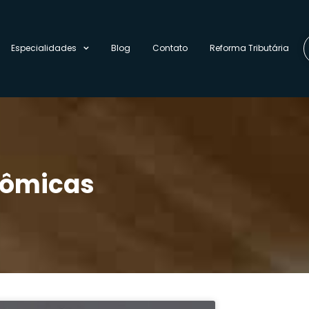
Especialidades
Blog
Contato
Reforma Tributária
nômicas