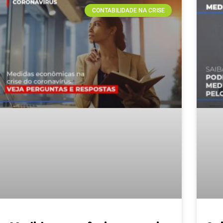
CONTABILIDADE NA CRISE