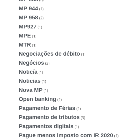
MP 944
(1)
MP 958
(2)
MP927
(1)
MPE
(1)
MTR
(1)
Negociações de débito
(1)
Negócios
(3)
Noticía
(1)
Noticias
(1)
Nova MP
(1)
Open banking
(1)
Pagamento de Férias
(1)
Pagamento de tributos
(3)
Pagamentos digitais
(1)
Pague menos imposto com IR 2020
(1)