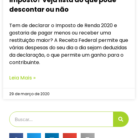
descontar ou não
Tem de declarar o Imposto de Renda 2020 e
gostaria de pagar menos ou receber uma
restituição maior? A Receita Federal permite que
várias despesas do seu dia a dia sejam deduzidas
da declaração, o que permite um ganho para o
contribuinte.
Leia Mais »
29 de março de 2020