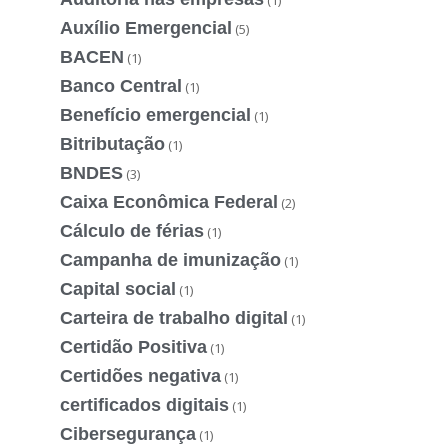
Auxílio Emergencial
(5)
BACEN
(1)
Banco Central
(1)
Benefício emergencial
(1)
Bitributação
(1)
BNDES
(3)
Caixa Econômica Federal
(2)
Cálculo de férias
(1)
Campanha de imunização
(1)
Capital social
(1)
Carteira de trabalho digital
(1)
Certidão Positiva
(1)
Certidões negativa
(1)
certificados digitais
(1)
Cibersegurança
(1)