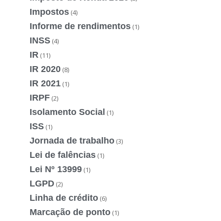
Impostos
(4)
Informe de rendimentos
(1)
INSS
(4)
IR
(11)
IR 2020
(8)
IR 2021
(1)
IRPF
(2)
Isolamento Social
(1)
ISS
(1)
Jornada de trabalho
(3)
Lei de falências
(1)
Lei Nº 13999
(1)
LGPD
(2)
Linha de crédito
(6)
Marcação de ponto
(1)