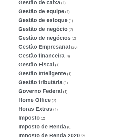
Gestão de caixa
(1)
Gestão de equipe
(1)
Gestão de estoque
(1)
Gestão de negócio
(7)
Gestão de negócios
(2)
Gestão Empresarial
(30)
Gestão financeira
(4)
Gestão Fiscal
(1)
Gestão Inteligente
(1)
Gestão tributária
(1)
Governo Federal
(1)
Home Office
(7)
Horas Extras
(1)
Imposto
(2)
Imposto de Renda
(8)
Imposto de Renda 2020
(2)