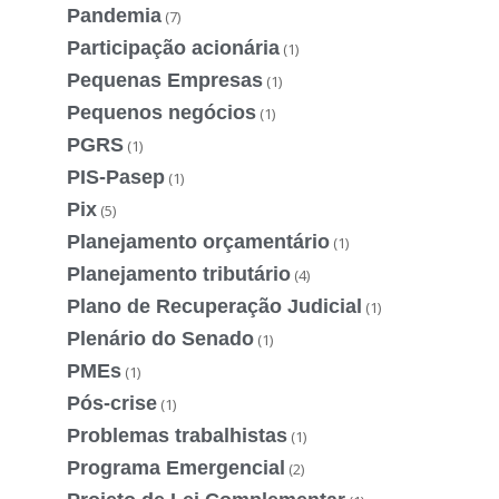
Pandemia
(7)
Participação acionária
(1)
Pequenas Empresas
(1)
Pequenos negócios
(1)
PGRS
(1)
PIS-Pasep
(1)
Pix
(5)
Planejamento orçamentário
(1)
Planejamento tributário
(4)
Plano de Recuperação Judicial
(1)
Plenário do Senado
(1)
PMEs
(1)
Pós-crise
(1)
Problemas trabalhistas
(1)
Programa Emergencial
(2)