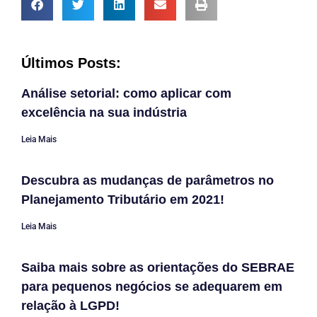
Últimos Posts:
Análise setorial: como aplicar com
excelência na sua indústria
Leia Mais
Descubra as mudanças de parâmetros no
Planejamento Tributário em 2021!
Leia Mais
Saiba mais sobre as orientações do SEBRAE
para pequenos negócios se adequarem em
relação à LGPD!