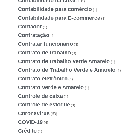
Contabilidade na crise
(181)
Contabilidade para comércio
(1)
Contabilidade para E-commerce
(1)
Contador
(1)
Contratação
(1)
Contratar funcionário
(1)
Contrato de trabalho
(3)
Contrato de trabalho Verde Amarelo
(1)
Contrato de Trabalho Verde e Amarelo
(1)
Contrato eletrônico
(1)
Contrato Verde e Amarelo
(1)
Controle de caixa
(1)
Controle de estoque
(1)
Coronavírus
(63)
COVID-19
(4)
Crédito
(1)