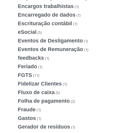
Encargos trabalhistas
(1)
Encarregado de dados
(1)
Escrituração contábil
(1)
eSocial
(5)
Eventos de Desligamento
(1)
Eventos de Remuneração
(1)
feedbacks
(1)
Feriado
(1)
FGTS
(11)
Fidelizar Clientes
(1)
Fluxo de caixa
(5)
Folha de pagamento
(2)
Fraude
(1)
Gastos
(1)
Gerador de resíduos
(1)