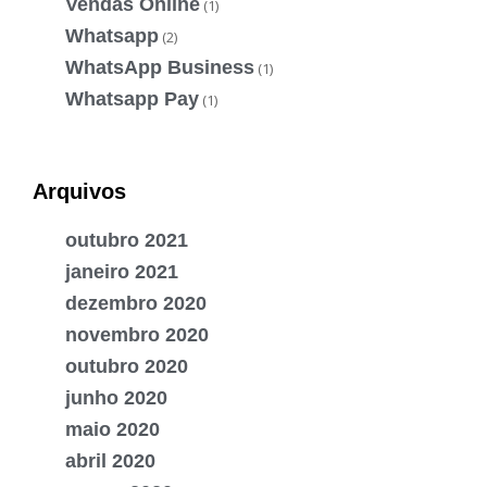
Vendas Online
(1)
Whatsapp
(2)
WhatsApp Business
(1)
Whatsapp Pay
(1)
Arquivos
outubro 2021
janeiro 2021
dezembro 2020
novembro 2020
outubro 2020
junho 2020
maio 2020
abril 2020