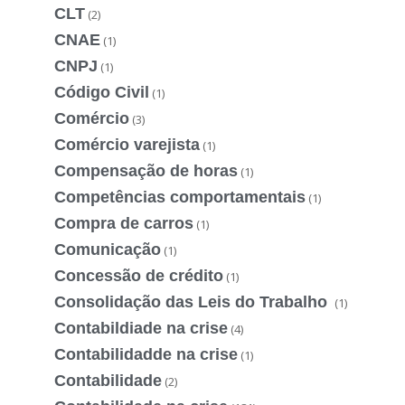
CLT
(2)
CNAE
(1)
CNPJ
(1)
Código Civil
(1)
Comércio
(3)
Comércio varejista
(1)
Compensação de horas
(1)
Competências comportamentais
(1)
Compra de carros
(1)
Comunicação
(1)
Concessão de crédito
(1)
Consolidação das Leis do Trabalho
(1)
Contabildiade na crise
(4)
Contabilidadde na crise
(1)
Contabilidade
(2)