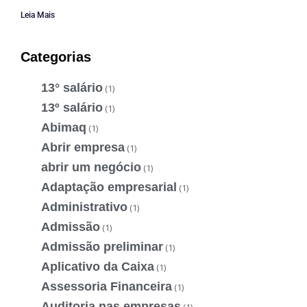
Leia Mais
Categorias
13° salário
(1)
13º salário
(1)
Abimaq
(1)
Abrir empresa
(1)
abrir um negócio
(1)
Adaptação empresarial
(1)
Administrativo
(1)
Admissão
(1)
Admissão preliminar
(1)
Aplicativo da Caixa
(1)
Assessoria Financeira
(1)
Auditoria nas empresas
(1)