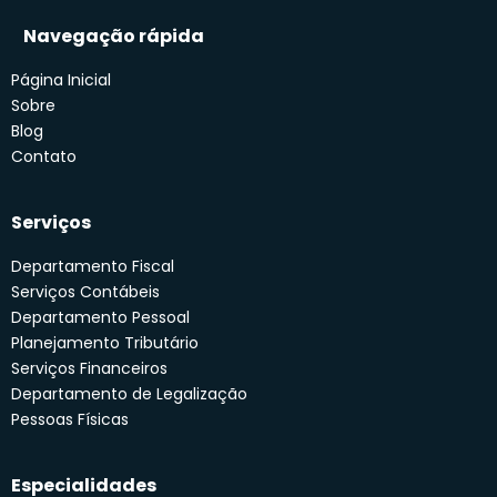
Navegação rápida
Página Inicial
Sobre
Blog
Contato
Serviços
Departamento Fiscal
Serviços Contábeis
Departamento Pessoal
Planejamento Tributário
Serviços Financeiros
Departamento de Legalização
Pessoas Físicas
Especialidades