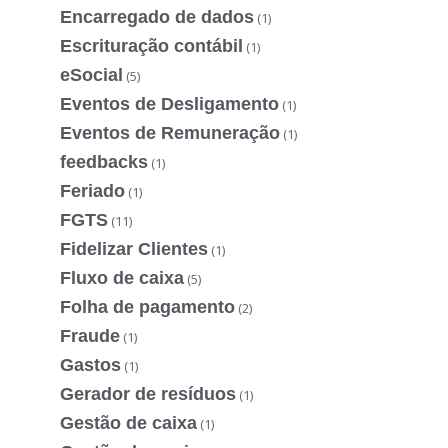
Encarregado de dados
(1)
Escrituração contábil
(1)
eSocial
(5)
Eventos de Desligamento
(1)
Eventos de Remuneração
(1)
feedbacks
(1)
Feriado
(1)
FGTS
(11)
Fidelizar Clientes
(1)
Fluxo de caixa
(5)
Folha de pagamento
(2)
Fraude
(1)
Gastos
(1)
Gerador de resíduos
(1)
Gestão de caixa
(1)