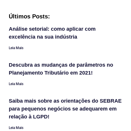
Últimos Posts:
Análise setorial: como aplicar com
excelência na sua indústria
Leia Mais
Descubra as mudanças de parâmetros no
Planejamento Tributário em 2021!
Leia Mais
Saiba mais sobre as orientações do SEBRAE
para pequenos negócios se adequarem em
relação à LGPD!
Leia Mais