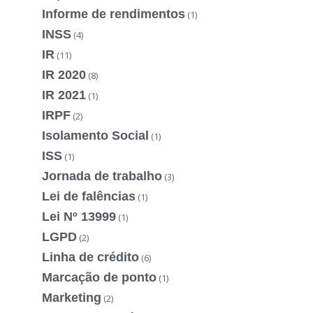
Informe de rendimentos
(1)
INSS
(4)
IR
(11)
IR 2020
(8)
IR 2021
(1)
IRPF
(2)
Isolamento Social
(1)
ISS
(1)
Jornada de trabalho
(3)
Lei de falências
(1)
Lei Nº 13999
(1)
LGPD
(2)
Linha de crédito
(6)
Marcação de ponto
(1)
Marketing
(2)