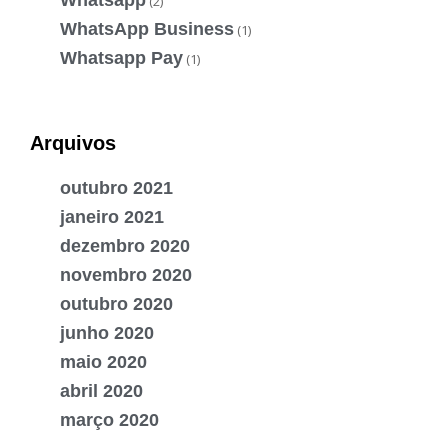
(2)
WhatsApp Business
(1)
Whatsapp Pay
(1)
Arquivos
outubro 2021
janeiro 2021
dezembro 2020
novembro 2020
outubro 2020
junho 2020
maio 2020
abril 2020
março 2020