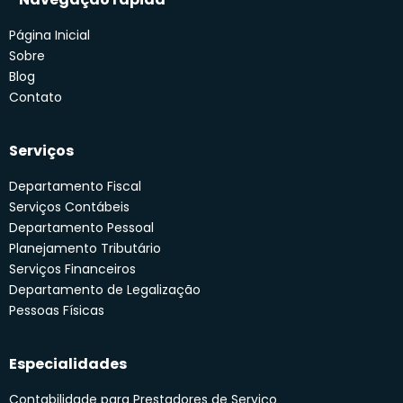
Página Inicial
Sobre
Blog
Contato
Serviços
Departamento Fiscal
Serviços Contábeis
Departamento Pessoal
Planejamento Tributário
Serviços Financeiros
Departamento de Legalização
Pessoas Físicas
Especialidades
Contabilidade para Prestadores de Serviço