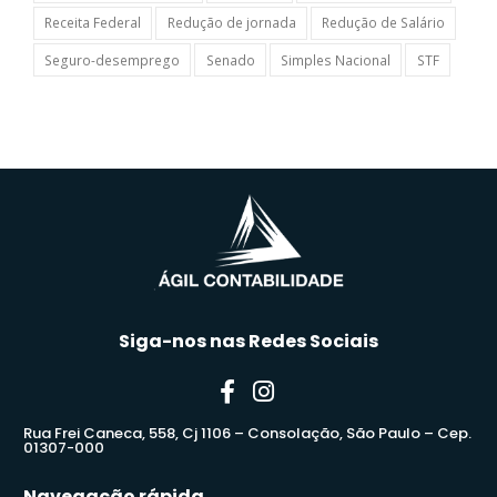
Receita Federal
Redução de jornada
Redução de Salário
Seguro-desemprego
Senado
Simples Nacional
STF
Siga-nos nas Redes Sociais
Rua Frei Caneca, 558, Cj 1106 – Consolação, São Paulo – Cep.
01307-000
Navegação rápida