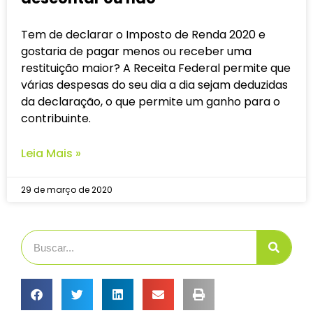
Tem de declarar o Imposto de Renda 2020 e
gostaria de pagar menos ou receber uma
restituição maior? A Receita Federal permite que
várias despesas do seu dia a dia sejam deduzidas
da declaração, o que permite um ganho para o
contribuinte.
Leia Mais »
29 de março de 2020