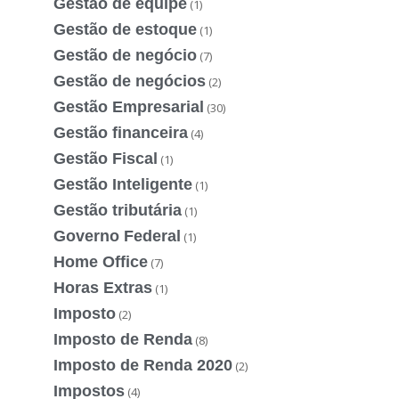
Gestão de equipe
(1)
Gestão de estoque
(1)
Gestão de negócio
(7)
Gestão de negócios
(2)
Gestão Empresarial
(30)
Gestão financeira
(4)
Gestão Fiscal
(1)
Gestão Inteligente
(1)
Gestão tributária
(1)
Governo Federal
(1)
Home Office
(7)
Horas Extras
(1)
Imposto
(2)
Imposto de Renda
(8)
Imposto de Renda 2020
(2)
Impostos
(4)