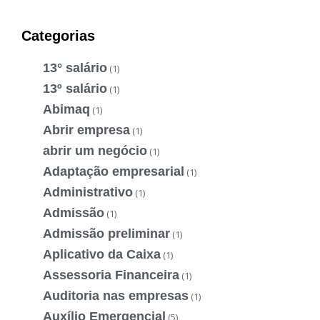
Categorias
13° salário
(1)
13º salário
(1)
Abimaq
(1)
Abrir empresa
(1)
abrir um negócio
(1)
Adaptação empresarial
(1)
Administrativo
(1)
Admissão
(1)
Admissão preliminar
(1)
Aplicativo da Caixa
(1)
Assessoria Financeira
(1)
Auditoria nas empresas
(1)
Auxílio Emergencial
(5)