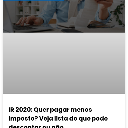
IR 2020: Quer pagar menos
imposto? Veja lista do que pode
descontar ou não