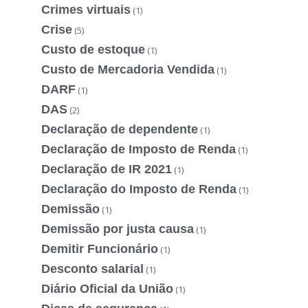
Crimes virtuais
(1)
Crise
(5)
Custo de estoque
(1)
Custo de Mercadoria Vendida
(1)
DARF
(1)
DAS
(2)
Declaração de dependente
(1)
Declaração de Imposto de Renda
(1)
Declaração de IR 2021
(1)
Declaração do Imposto de Renda
(1)
Demissão
(1)
Demissão por justa causa
(1)
Demitir Funcionário
(1)
Desconto salarial
(1)
Diário Oficial da União
(1)