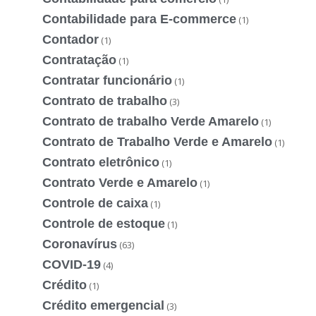
Contabilidade para E-commerce
(1)
Contador
(1)
Contratação
(1)
Contratar funcionário
(1)
Contrato de trabalho
(3)
Contrato de trabalho Verde Amarelo
(1)
Contrato de Trabalho Verde e Amarelo
(1)
Contrato eletrônico
(1)
Contrato Verde e Amarelo
(1)
Controle de caixa
(1)
Controle de estoque
(1)
Coronavírus
(63)
COVID-19
(4)
Crédito
(1)
Crédito emergencial
(3)