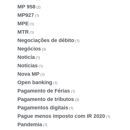
MP 958
(2)
MP927
(1)
MPE
(1)
MTR
(1)
Negociações de débito
(1)
Negócios
(3)
Noticía
(1)
Noticias
(1)
Nova MP
(1)
Open banking
(1)
Pagamento de Férias
(1)
Pagamento de tributos
(3)
Pagamentos digitais
(1)
Pague menos imposto com IR 2020
(1)
Pandemia
(7)